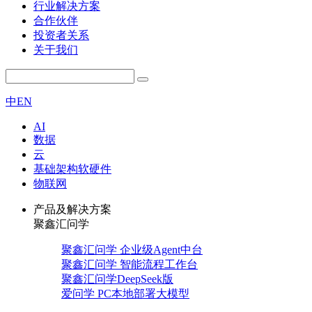
行业解决方案
合作伙伴
投资者关系
关于我们
中
EN
AI
数据
云
基础架构软硬件
物联网
产品及解决方案
聚鑫汇问学
聚鑫汇问学 企业级Agent中台
聚鑫汇问学 智能流程工作台
聚鑫汇问学DeepSeek版
爱问学 PC本地部署大模型