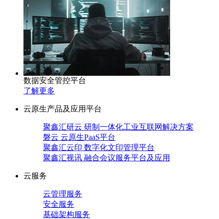
数据安全管控平台
了解更多
云原生产品及应用平台
聚鑫汇研云 研制一体化工业互联网解决方案
磐云 云原生PaaS平台
聚鑫汇云印 数字化文印管理平台
聚鑫汇视讯 融合会议服务平台及应用
云服务
云管理服务
安全服务
基础架构服务