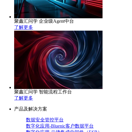
聚鑫汇问学 企业级Agent中台
了解更多
聚鑫汇问学 智能流程工作台
了解更多
产品及解决方案
数据安全管控平台
数字化应用-Bluenic客户数据平台