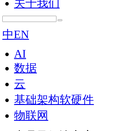
关于我们
中
EN
AI
数据
云
基础架构软硬件
物联网