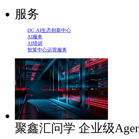
服务
DC·AI生态创新中心
AI服务
AI培训
智算中心运营服务
聚鑫汇问学 企业级Age