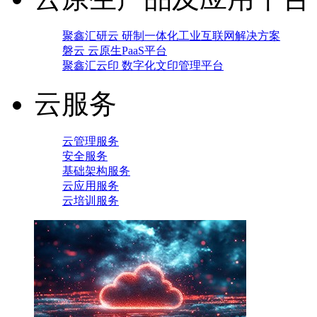
聚鑫汇研云 研制一体化工业互联网解决方案
磐云 云原生PaaS平台
聚鑫汇云印 数字化文印管理平台
云服务
云管理服务
安全服务
基础架构服务
云应用服务
云培训服务