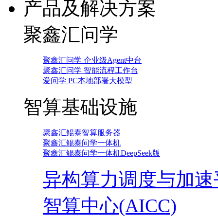
产品及解决方案
聚鑫汇问学
聚鑫汇问学 企业级Agent中台
聚鑫汇问学 智能流程工作台
爱问学 PC本地部署大模型
智算基础设施
聚鑫汇鲲泰智算服务器
聚鑫汇鲲泰问学一体机
聚鑫汇鲲泰问学一体机DeepSeek版
异构算力调度与加速
智算中心(AICC)