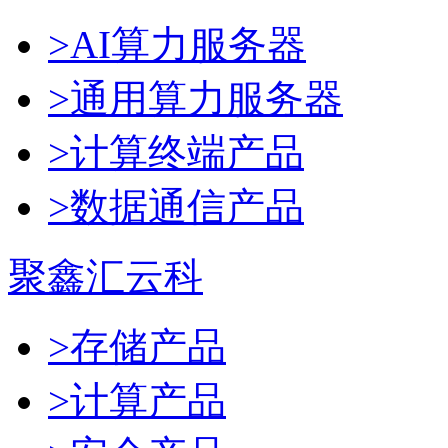
>AI算力服务器
>通用算力服务器
>计算终端产品
>数据通信产品
聚鑫汇云科
>存储产品
>计算产品