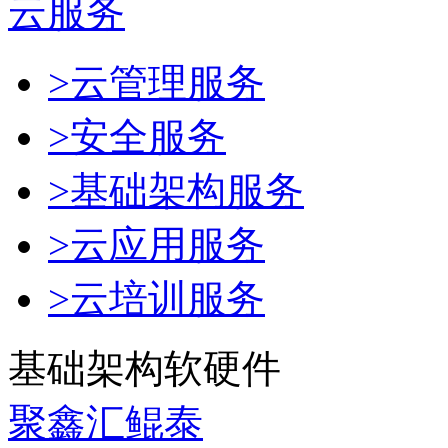
云服务
>云管理服务
>安全服务
>基础架构服务
>云应用服务
>云培训服务
基础架构软硬件
聚鑫汇鲲泰